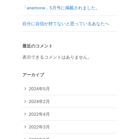
「anemone」5月号に掲載されました。
自分に自信が持てないと思っているあなたへ
最近のコメント
表示できるコメントはありません。
アーカイブ
2024年5月
2024年2月
2022年4月
2022年3月