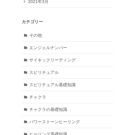
2021年3月
カテゴリー
その他
エンジェルナンバー
サイキックリーディング
スピリチュアル
スピリチュアル基礎知識
チャクラ
チャクラの基礎知識
パワーストーンヒーリング
ヒーリング基礎知識