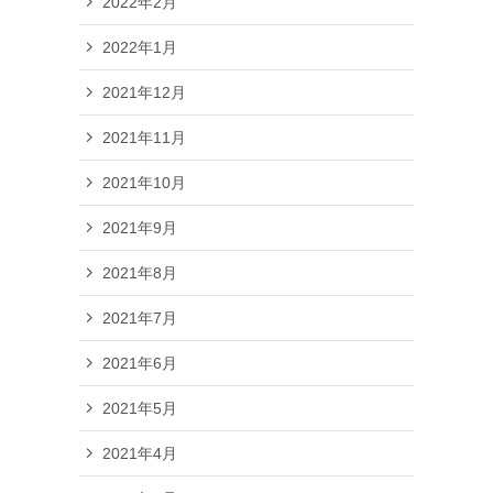
2022年2月
2022年1月
2021年12月
2021年11月
2021年10月
2021年9月
2021年8月
2021年7月
2021年6月
2021年5月
2021年4月