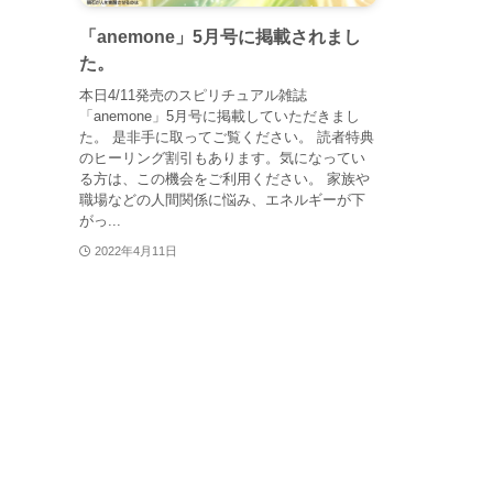
「anemone」5月号に掲載されまし
た。
本日4/11発売のスピリチュアル雑誌
「anemone」5月号に掲載していただきまし
た。 是非手に取ってご覧ください。 読者特典
のヒーリング割引もあります。気になってい
る方は、この機会をご利用ください。 家族や
職場などの人間関係に悩み、エネルギーが下
がっ...
2022年4月11日