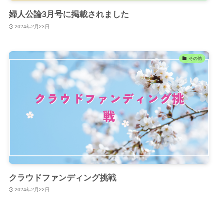
婦人公論3月号に掲載されました
2024年2月23日
その他
クラウドファンディング挑戦
2024年2月22日