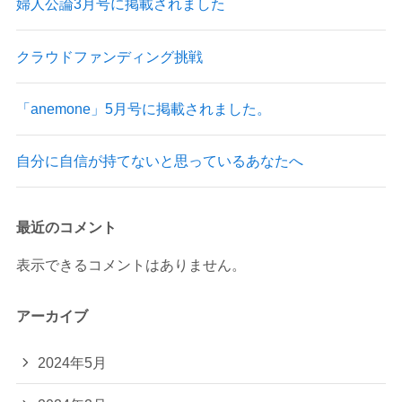
婦人公論3月号に掲載されました
クラウドファンディング挑戦
「anemone」5月号に掲載されました。
自分に自信が持てないと思っているあなたへ
最近のコメント
表示できるコメントはありません。
アーカイブ
2024年5月