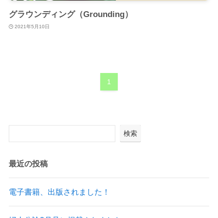
グラウンディング（Grounding）
2021年5月10日
1
検索
最近の投稿
電子書籍、出版されました！