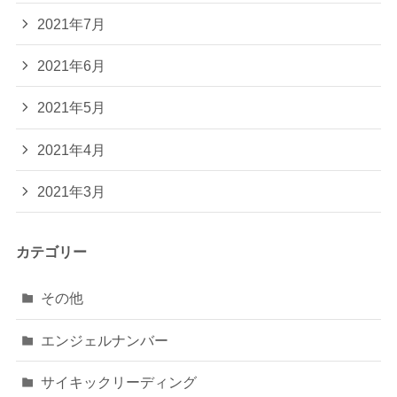
2021年7月
2021年6月
2021年5月
2021年4月
2021年3月
カテゴリー
その他
エンジェルナンバー
サイキックリーディング