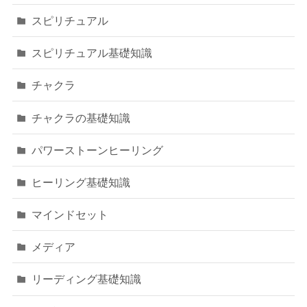
スピリチュアル
スピリチュアル基礎知識
チャクラ
チャクラの基礎知識
パワーストーンヒーリング
ヒーリング基礎知識
マインドセット
メディア
リーディング基礎知識