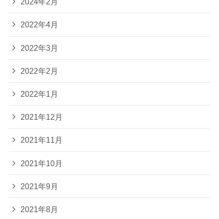
2024年2月
2022年4月
2022年3月
2022年2月
2022年1月
2021年12月
2021年11月
2021年10月
2021年9月
2021年8月