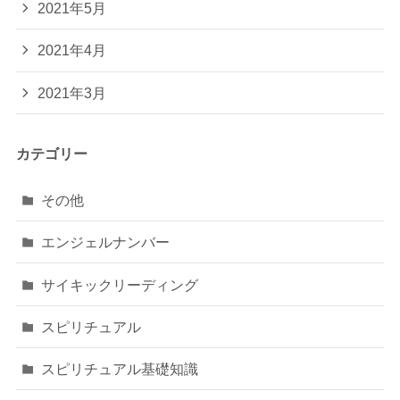
2021年5月
2021年4月
2021年3月
カテゴリー
その他
エンジェルナンバー
サイキックリーディング
スピリチュアル
スピリチュアル基礎知識