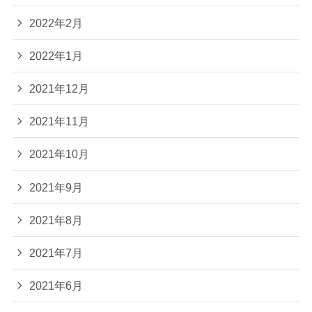
2022年2月
2022年1月
2021年12月
2021年11月
2021年10月
2021年9月
2021年8月
2021年7月
2021年6月