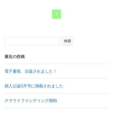
1
検索
最近の投稿
電子書籍、出版されました！
婦人公論3月号に掲載されました
クラウドファンディング挑戦