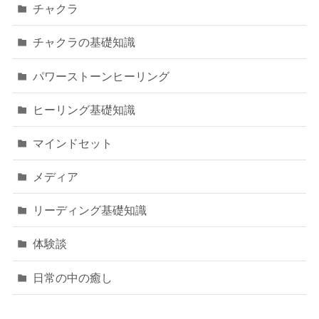
チャクラ
チャクラの基礎知識
パワーストーンヒーリング
ヒーリング基礎知識
マインドセット
メディア
リーディング基礎知識
体験談
日常の中の癒し