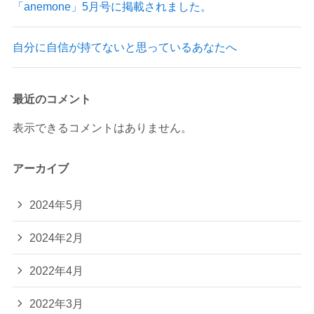
「anemone」5月号に掲載されました。
自分に自信が持てないと思っているあなたへ
最近のコメント
表示できるコメントはありません。
アーカイブ
2024年5月
2024年2月
2022年4月
2022年3月