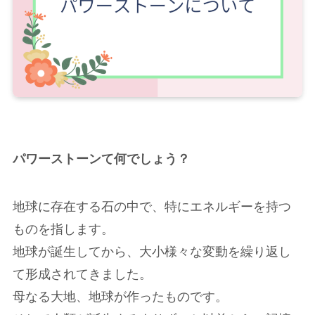
パワーストーンて何でしょう？
地球に存在する石の中で、特にエネルギーを持つ
ものを指します。
地球が誕生してから、大小様々な変動を繰り返し
て形成されてきました。
母なる大地、地球が作ったものです。