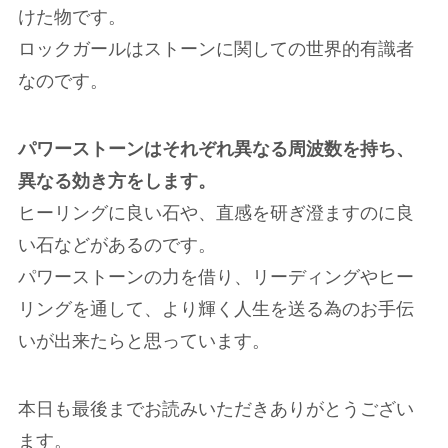
けた物です。
ロックガールはストーンに関しての世界的有識者
なのです。
パワーストーンはそれぞれ異なる周波数を持ち、
異なる効き方をします。
ヒーリングに良い石や、直感を研ぎ澄ますのに良
い石などがあるのです。
パワーストーンの力を借り、リーディングやヒー
リングを通して、より輝く人生を送る為のお手伝
いが出来たらと思っています。
本日も最後までお読みいただきありがとうござい
ます。