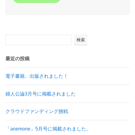
検索
最近の投稿
電子書籍、出版されました！
婦人公論3月号に掲載されました
クラウドファンディング挑戦
「anemone」5月号に掲載されました。