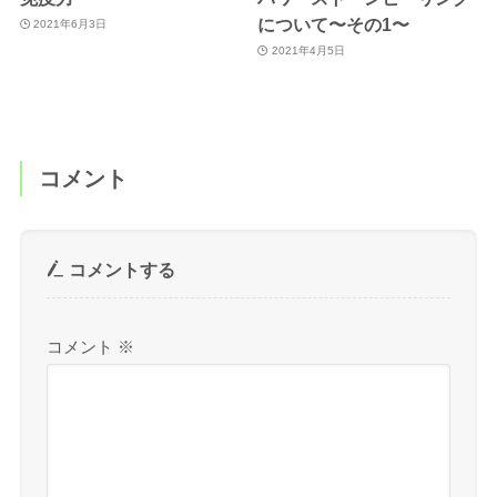
について〜その1〜
2021年6月3日
2021年4月5日
コメント
コメントする
コメント
※