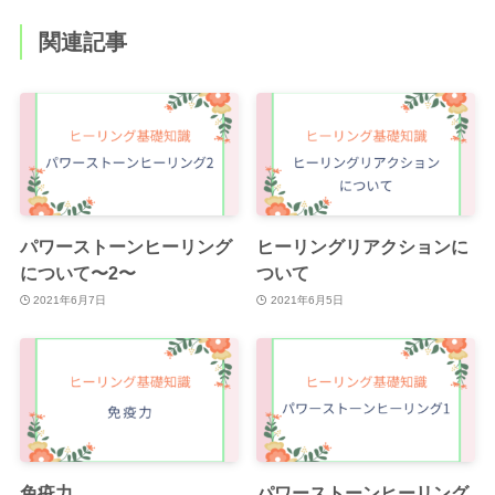
関連記事
パワーストーンヒーリング
ヒーリングリアクションに
について〜2〜
ついて
2021年6月7日
2021年6月5日
免疫力
パワーストーンヒーリング