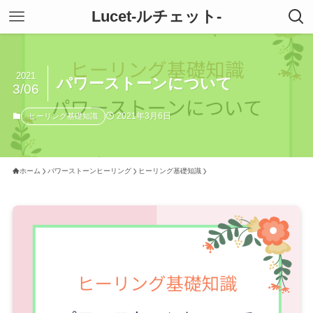
Lucet-ルチェット-
2021
パワーストーンについて
3/06
2021年3月6日
ヒーリング基礎知識
ホーム
パワーストーンヒーリング
ヒーリング基礎知識