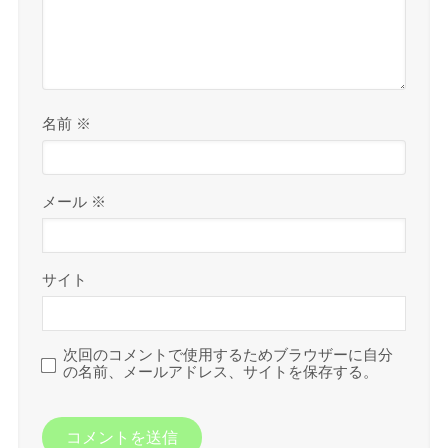
名前
※
メール
※
サイト
次回のコメントで使用するためブラウザーに自分
の名前、メールアドレス、サイトを保存する。