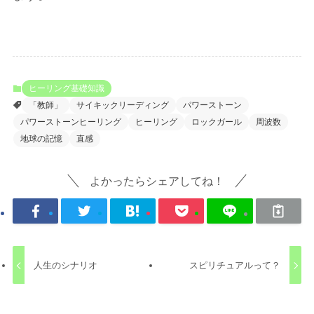
ヒーリング基礎知識
「教師」
サイキックリーディング
パワーストーン
パワーストーンヒーリング
ヒーリング
ロックガール
周波数
地球の記憶
直感
よかったらシェアしてね！
人生のシナリオ
スピリチュアルって？