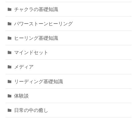
チャクラの基礎知識
パワーストーンヒーリング
ヒーリング基礎知識
マインドセット
メディア
リーディング基礎知識
体験談
日常の中の癒し