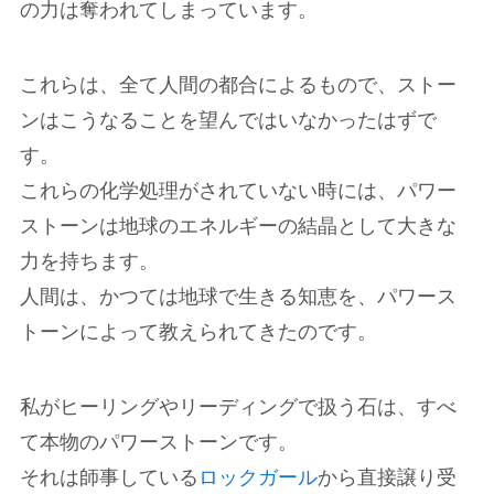
の力は奪われてしまっています。
これらは、全て人間の都合によるもので、ストー
ンはこうなることを望んではいなかったはずで
す。
これらの化学処理がされていない時には、パワー
ストーンは地球のエネルギーの結晶として大きな
力を持ちます。
人間は、かつては地球で生きる知恵を、パワース
トーンによって教えられてきたのです。
私がヒーリングやリーディングで扱う石は、すべ
て本物のパワーストーンです。
それは師事している
ロックガール
から直接譲り受