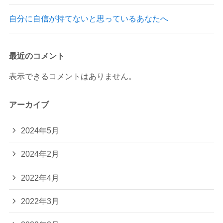
自分に自信が持てないと思っているあなたへ
最近のコメント
表示できるコメントはありません。
アーカイブ
2024年5月
2024年2月
2022年4月
2022年3月