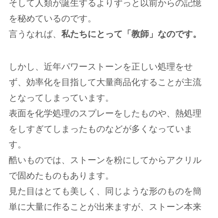
そして人類が誕生するよりずっと以前からの記憶
を秘めているのです。
言うなれば、
私たちにとって「教師」なのです。
しかし、近年パワーストーンを正しい処理をせ
ず、効率化を目指して大量商品化することが主流
となってしまっています。
表面を化学処理のスプレーをしたものや、熱処理
をしすぎてしまったものなどが多くなっていま
す。
酷いものでは、ストーンを粉にしてからアクリル
で固めたものもあります。
見た目はとても美しく、同じような形のものを簡
単に大量に作ることが出来ますが、ストーン本来