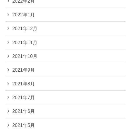
2022年2月
2022年1月
2021年12月
2021年11月
2021年10月
2021年9月
2021年8月
2021年7月
2021年6月
2021年5月