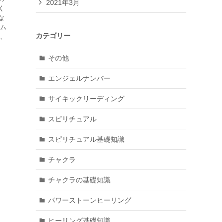
2021年3月
く
な
ハム
カテゴリー
は、
その他
エンジェルナンバー
サイキックリーディング
スピリチュアル
スピリチュアル基礎知識
チャクラ
チャクラの基礎知識
パワーストーンヒーリング
ヒーリング基礎知識