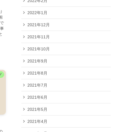
2022年2月
り
2022年1月
困
 で
2021年12月
仕事
と
2021年11月
2021年10月
2021年9月
2021年8月
グ
2021年7月
2021年6月
2021年5月
2021年4月
の