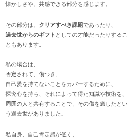
懐かしさや、共感できる部分を感じます。
その部分は、
クリアすべき課題
であったり、
過去世からのギフト
としての才能だったりするこ
ともあります。
私の場合は、
否定されて、傷つき、
自己愛を持てないことをカバーするために、
探究心を持ち、それによって得た知識や技術を、
周囲の人と共有することで、その傷を癒したとい
う過去世がありました。
私自身、自己肯定感が低く、