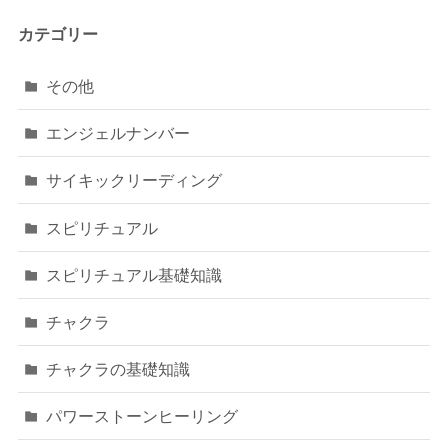
カテゴリー
その他
エンジェルナンバー
サイキックリーディング
スピリチュアル
スピリチュアル基礎知識
チャクラ
チャクラの基礎知識
パワーストーンヒーリング