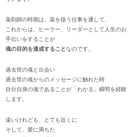
薬剤師の時期は、薬を扱う仕事を通して、
これからは、ヒーラー、リーダーとして人生のお
手伝いをすることが
魂の目的を達成すること
なのです。
過去世の魂と出会い
過去世の魂からのメッセージに触れた時
自分自身の魂であることが「わかる」瞬間を経験
します。
遠いけれども、とても近くに
そして、愛に満ちた