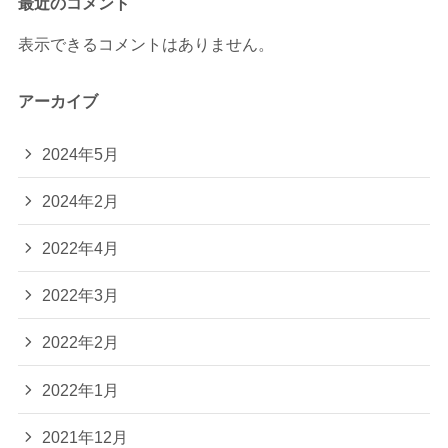
最近のコメント
表示できるコメントはありません。
アーカイブ
2024年5月
2024年2月
2022年4月
2022年3月
2022年2月
2022年1月
2021年12月