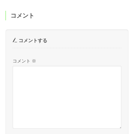
コメント
コメントする
コメント
※