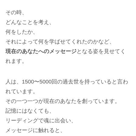
その時、
どんなことを考え、
何をしたか、
それによって何を学ばせてくれたのかなど、
現在のあなたへのメッセージ
となる姿を見せてく
れます。
人は、1500〜5000回の過去世を持っていると言わ
れています。
その一つ一つが現在のあなたを創っています。
記憶にはなくても、
リーディングで魂に出会い、
メッセージに触れると、