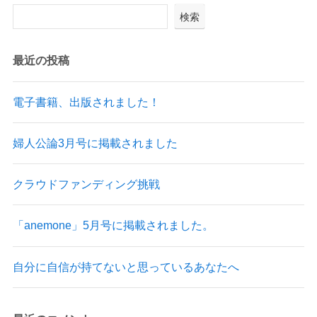
検索
最近の投稿
電子書籍、出版されました！
婦人公論3月号に掲載されました
クラウドファンディング挑戦
「anemone」5月号に掲載されました。
自分に自信が持てないと思っているあなたへ