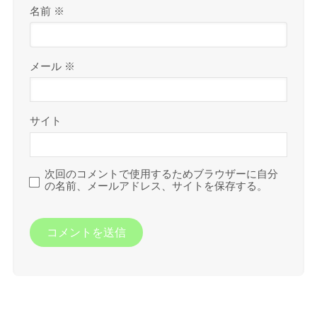
名前
※
メール
※
サイト
次回のコメントで使用するためブラウザーに自分
の名前、メールアドレス、サイトを保存する。