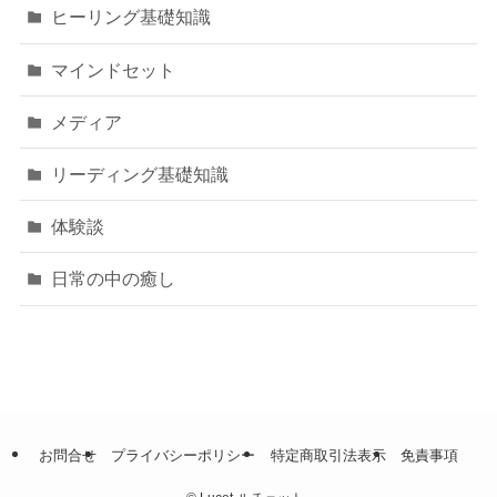
ヒーリング基礎知識
マインドセット
メディア
リーディング基礎知識
体験談
日常の中の癒し
お問合せ
プライバシーポリシー
特定商取引法表示
免責事項