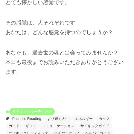
とても懐かしい感覚です。
その感覚は、人それぞれです。
あなたは、どんな感覚を持つのでしょうか？
あなたも、過去世の魂と出会ってみませんか？
本日も最後までお読みいただきありがとうござい
ます。
サイキックリーディング
Past Life Reading
より輝く人生
エネルギー
カルマ
ガイド
ギフト
コミュニケーション
サイキックガイド
サイキックリーディング
ハイヤーセルフ
ヘルパーガイド