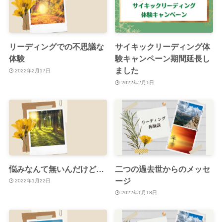
リーディングでの不思議な
サイキックリーディング体
体験
験キャンペーン期間延長し
ました
2022年2月17日
2022年2月1日
悩みなんて無いんだけど…
二つの過去世からのメッセ
ージ
2022年1月22日
2022年1月18日