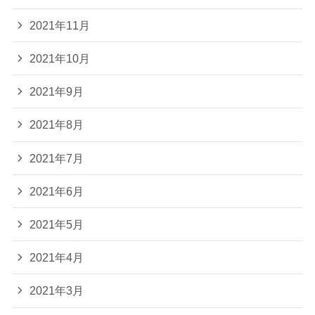
2021年11月
2021年10月
2021年9月
2021年8月
2021年7月
2021年6月
2021年5月
2021年4月
2021年3月