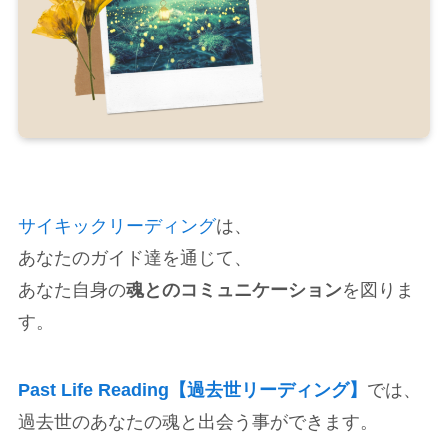
サイキックリーディング
は、
あなたのガイド達を通じて、
あなた自身の
魂とのコミュニケーション
を図りま
す。
Past Life Reading【過去世リーディング】
では、
過去世のあなたの魂と出会う事ができます。