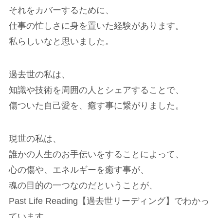
それをカバーするために、
仕事の忙しさに身を置いた経験があります。
私らしいなと思いました。
過去世の私は、
知識や技術を周囲の人とシェアすることで、
傷ついた自己愛を、癒す事に繋がりました。
現世の私は、
誰かの人生のお手伝いをすることによって、
心の傷や、エネルギーを癒す事が、
魂の目的の一つなのだということが、
Past Life Reading【過去世リーディング】でわかっ
ています。