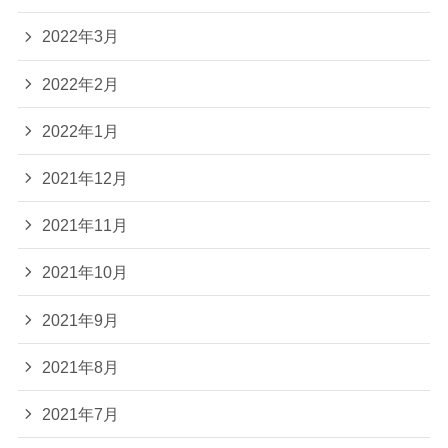
2022年3月
2022年2月
2022年1月
2021年12月
2021年11月
2021年10月
2021年9月
2021年8月
2021年7月