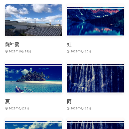
龍神雲
虹
2021年10月18日
2021年8月16日
夏
雨
2021年6月28日
2021年6月19日