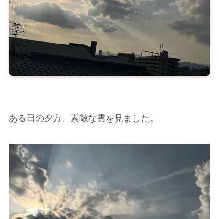
ある日の夕方、素敵な雲を見ました。