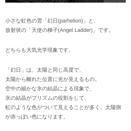
小さな虹色の雲「幻日(parhelion)」と、
放射状の「天使の梯子(Angel Ladder)」です。
どちらも大気光学現象です。
「幻日」は、太陽と同じ高度で、
太陽から離れた位置に光が見えるもの。
空中の細かな氷の結晶による現象で、
氷の結晶がプリズムの役割をして、
虹のような色がついて見えることが多く、太陽側
が赤っぽい色になります。