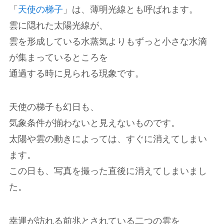
「
天使の梯子
」は、薄明光線とも呼ばれます。
雲に隠れた太陽光線が、
雲を形成している水蒸気よりもずっと小さな水滴
が集まっているところを
通過する時に見られる現象です。
天使の梯子も幻日も、
気象条件が揃わないと見えないものです。
太陽や雲の動きによっては、すぐに消えてしまい
ます。
この日も、写真を撮った直後に消えてしまいまし
た。
幸運が訪れる前兆とされている二つの雲を