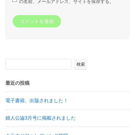
の名前、メールアドレス、サイトを保存する。
検索
最近の投稿
電子書籍、出版されました！
婦人公論3月号に掲載されました