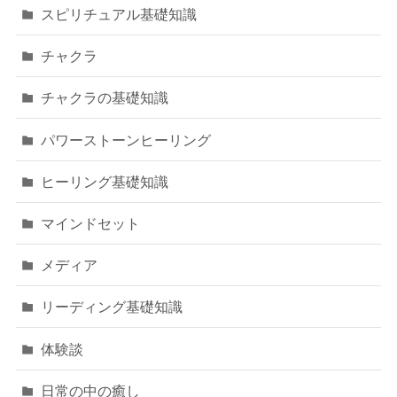
スピリチュアル基礎知識
チャクラ
チャクラの基礎知識
パワーストーンヒーリング
ヒーリング基礎知識
マインドセット
メディア
リーディング基礎知識
体験談
日常の中の癒し