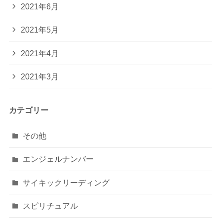
2021年6月
2021年5月
2021年4月
2021年3月
カテゴリー
その他
エンジェルナンバー
サイキックリーディング
スピリチュアル