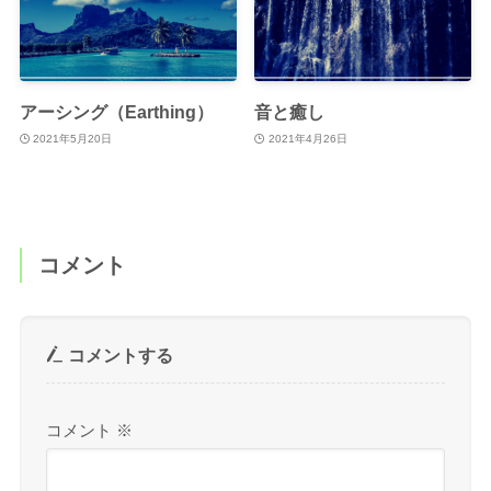
アーシング（Earthing）
音と癒し
2021年5月20日
2021年4月26日
コメント
コメントする
コメント
※