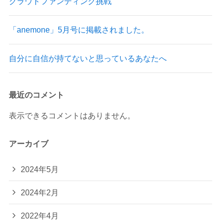
クラウドファンディング挑戦
「anemone」5月号に掲載されました。
自分に自信が持てないと思っているあなたへ
最近のコメント
表示できるコメントはありません。
アーカイブ
2024年5月
2024年2月
2022年4月