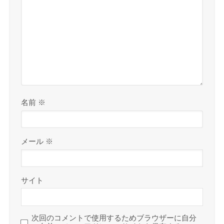
名前
※
メール
※
サイト
次回のコメントで使用するためブラウザーに自分